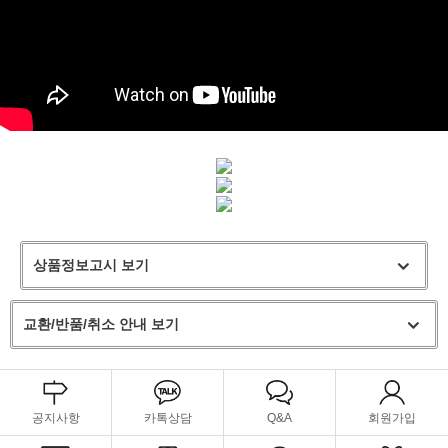
상품정보고시 보기
교환/반품/취소 안내 보기
공지사항
카톡상담
Q&A
회원가입