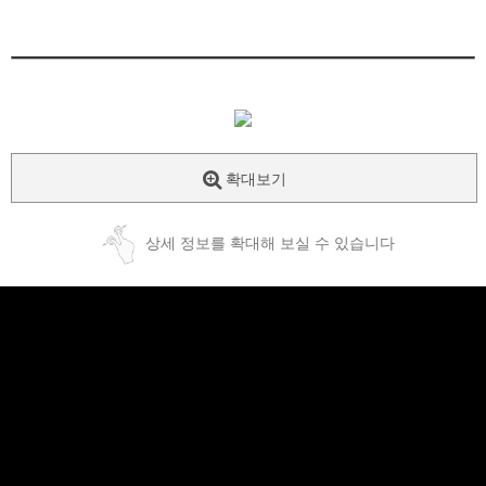
확대보기
상세 정보를 확대해 보실 수 있습니다