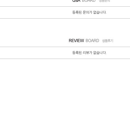
등록된 문의가 없습니다.
등록된 리뷰가 없습니다.