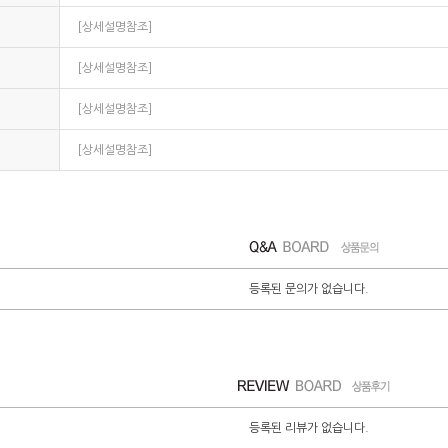
[상세설명참조]
[상세설명참조]
[상세설명참조]
[상세설명참조]
등록된 문의가 없습니다.
등록된 리뷰가 없습니다.