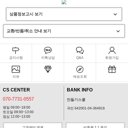
상품정보고시 보기
교환/반품/취소 안내 보기
공지사항
카톡상담
Q&A
회원가입
리뷰
배송조회
CS CENTER
BANK INFO
070-7731-0557
만들기스쿨
평일 09:00~18:00
국민 642001-04-364916
토요일 09:00~13:00
점심 12:00~13:00
고객센터 연결
비회원 1:1 문의