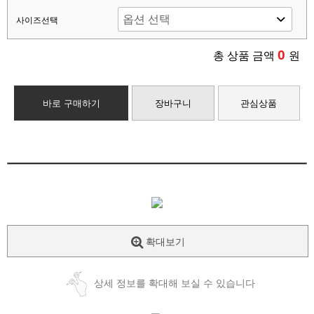
사이즈선택
0
총 상품 금액
원
바로 구매하기
장바구니
관심상품
확대보기
상세 정보를 확대해 보실 수 있습니다