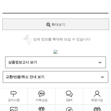
확대보기
상세 정보를 확대해 보실 수 있습니다
상품정보고시 보기
교환/반품/취소 안내 보기
공지사항
카톡상담
Q&A
회원가입