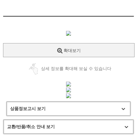
확대보기
상세 정보를 확대해 보실 수 있습니다
상품정보고시 보기
교환/반품/취소 안내 보기