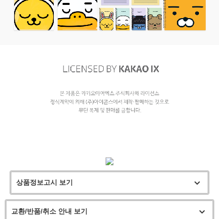
상품정보고시 보기
교환/반품/취소 안내 보기