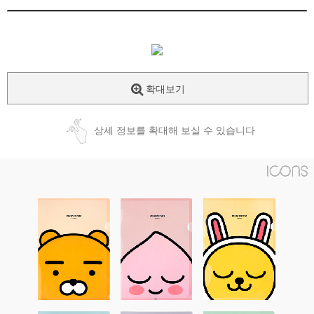
확대보기
상세 정보를 확대해 보실 수 있습니다