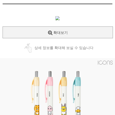
확대보기
상세 정보를 확대해 보실 수 있습니다