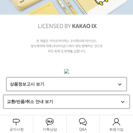
상품정보고시 보기
교환/반품/취소 안내 보기
공지사항
카톡상담
Q&A
회원가입