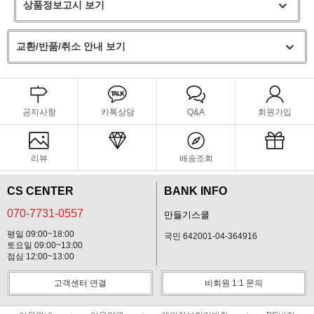
상품정보고시 보기
교환/반품/취소 안내 보기
공지사항
카톡상담
Q&A
회원가입
리뷰
배송조회
CS CENTER
BANK INFO
070-7731-0557
만들기스쿨
평일 09:00~18:00
국민 642001-04-364916
토요일 09:00~13:00
점심 12:00~13:00
고객센터 연결
비회원 1:1 문의