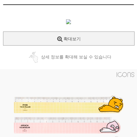
확대보기
상세 정보를 확대해 보실 수 있습니다