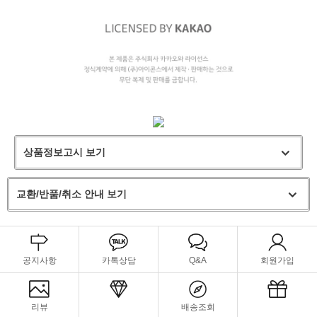
상품정보고시 보기
교환/반품/취소 안내 보기
공지사항
카톡상담
Q&A
회원가입
리뷰
배송조회