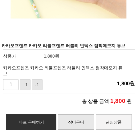
카카오프렌즈 카카오 리틀프렌즈 러블리 인덱스 점착메모지 튜브
상품가
1,800
원
카카오프렌즈 카카오 리틀프렌즈 러블리 인덱스 점착메모지 튜
브
1,800
원
+1
-1
1,800
총 상품 금액
원
바로 구매하기
장바구니
관심상품