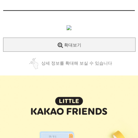
확대보기
상세 정보를 확대해 보실 수 있습니다