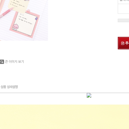
큰 이미지 보기