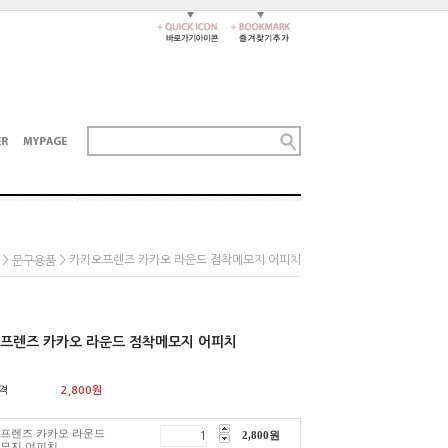
>
> 카카오프렌즈 카카오 라운드 점착메모지 어피치
문구용품
프렌즈 카카오 라운드 점착메모지 어피치
격
2,800
원
프렌즈 카카오 라운드
2,800
원
모지 어피치