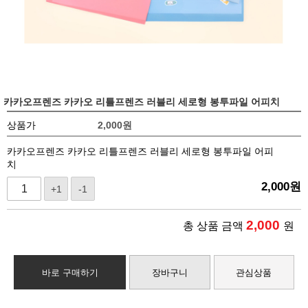
카카오프렌즈 카카오 리틀프렌즈 러블리 세로형 봉투파일 어피치
상품가
2,000
원
카카오프렌즈 카카오 리틀프렌즈 러블리 세로형 봉투파일 어피
치
2,000
원
+1
-1
2,000
총 상품 금액
원
바로 구매하기
장바구니
관심상품