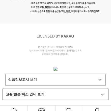
상품정보고시 보기
교환/반품/취소 안내 보기