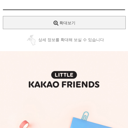
확대보기
상세 정보를 확대해 보실 수 있습니다