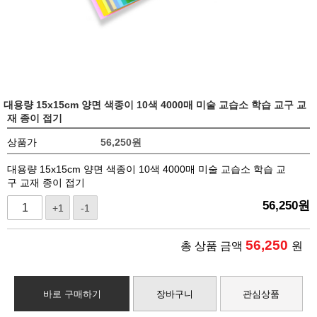
대용량 15x15cm 양면 색종이 10색 4000매 미술 교습소 학습 교구 교
재 종이 접기
상품가
56,250
원
대용량 15x15cm 양면 색종이 10색 4000매 미술 교습소 학습 교
구 교재 종이 접기
56,250
원
+1
-1
56,250
총 상품 금액
원
바로 구매하기
장바구니
관심상품