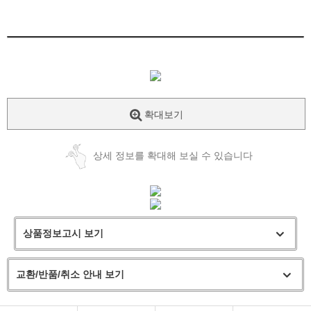
확대보기
상세 정보를 확대해 보실 수 있습니다
상품정보고시 보기
교환/반품/취소 안내 보기