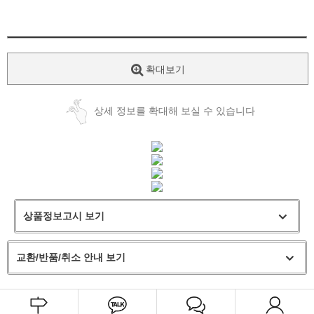
확대보기
상세 정보를 확대해 보실 수 있습니다
상품정보고시 보기
교환/반품/취소 안내 보기