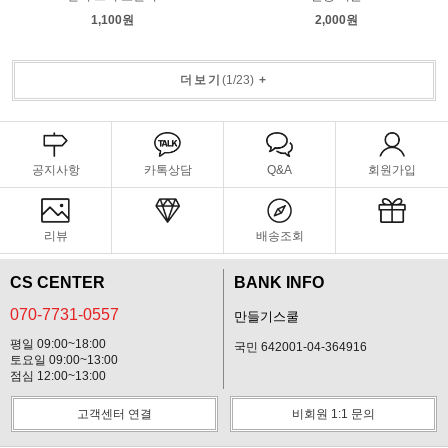
1,100원
2,000원
더보기
(
1
/
23
)
+
공지사항
카톡상담
Q&A
회원가입
리뷰
배송조회
CS CENTER
BANK INFO
070-7731-0557
만들기스쿨
평일 09:00~18:00
국민 642001-04-364916
토요일 09:00~13:00
점심 12:00~13:00
고객센터 연결
비회원 1:1 문의