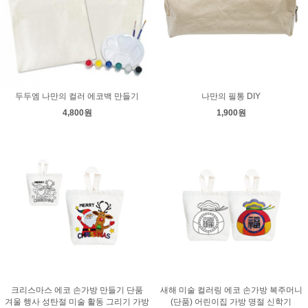
두두엠 나만의 컬러 에코백 만들기
나만의 필통 DIY
4,800원
1,900원
크리스마스 에코 손가방 만들기 단품
새해 미술 컬러링 에코 손가방 복주머니
겨울 행사 성탄절 미술 활동 그리기 가방
(단품) 어린이집 가방 명절 신학기