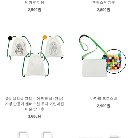
방과후 학원
캔버스 방과후
2,500원
2,800원
3종 생각을 그리는 에코 배낭 (단품)
나만의 크로스백
가방 만들기 캔버스천 무지 어린이집
2,900원
미술 방과후
3,600원