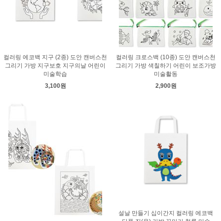
컬러링 에코백 지구 (2종) 도안 캔버스천
컬러링 크로스백 (10종) 도안 캔버스천
그리기 가방 지구보호 지구의날 어린이
그리기 가방 색칠하기 어린이 보조가방
미술학습
미술활동
3,100원
2,900원
설날 만들기 십이간지 컬러링 에코백