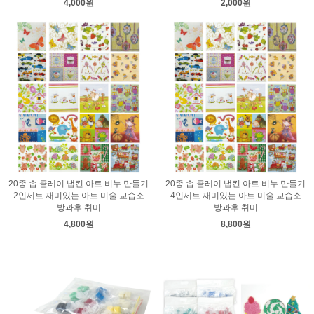
4,000원
2,000원
20종 솝 클레이 냅킨 아트 비누 만들기
20종 솝 클레이 냅킨 아트 비누 만들기
2인세트 재미있는 아트 미술 교습소
4인세트 재미있는 아트 미술 교습소
방과후 취미
방과후 취미
4,800원
8,800원