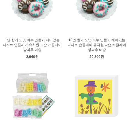
1인 향기 도넛 비누 만들기 재미있는
10인 향기 도넛 비누 만들기 재미있는
디저트 솝클레이 유치원 교습소 클레이
디저트 솝클레이 유치원 교습소 클레이
방과후 미술
방과후 미술
2,640원
20,800원