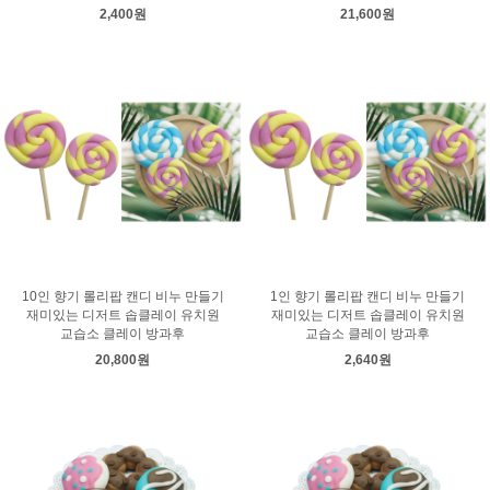
2,400원
21,600원
10인 향기 롤리팝 캔디 비누 만들기
1인 향기 롤리팝 캔디 비누 만들기
재미있는 디저트 솝클레이 유치원
재미있는 디저트 솝클레이 유치원
교습소 클레이 방과후
교습소 클레이 방과후
20,800원
2,640원